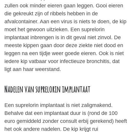
zullen ook minder eieren gaan leggen. Gooi eieren
die gekreukt zijn of ribbels hebben in de
afvalcontainer. Aan een virus is niets te doen, de kip
moet het gewoon uitzieken. Een suprelorin
implantaat inbrengen is in dit geval niet zinvol. De
meeste kippen gaan door deze ziekte niet dood en
leggen na een tijdje weer goede eieren. Ook is niet
iedere kip vatbaar voor infectieuze bronchitis, dat
ligt aan haar weerstand.
Nadelen van suprelorin implantaat
Een suprelorin implantaat is niet zaligmakend.
Behalve dat een implantaat duur is (rond de 100
euro gemiddeld zonder consult erbij gerekend) heeft
het ook andere nadelen. De kip krijgt rui