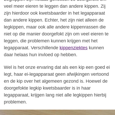
veel meer eieren te leggen dan andere kippen. Zij
zijn hierdoor ook kwetsbaarder in het legapparaat
dan andere kippen. Echter, het zijn niet alleen de
legkippen, maar ook alle andere kippenrassen die
niet op die manier doorgefokt zijn om veel eieren te
leggen, die problemen kunnen krijgen met het
legapparaat. Verschillende
kippenziektes
kunnen
daar helaas hun invloed op hebben.
Wel is het onze ervaring dat als een kip een goed ei
legt, haar ei-legapparaat geen afwijkingen vertoond
en de kip over het algemeen gezond is. Hoewel de
doorgefokte legkip kwetsbaarder is in haar
legapparaat, krijgen lang niet alle legkippen hierbij
problemen.