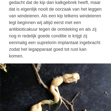
gedacht dat de kip dan kalkgebrek heeft, maar
dat is eigenlijk nooit de oorzaak van het leggen
van windeieren. Als een kip telkens windeieren
legt beginnen wij altijd eerst met een
antibioticakuur tegen de ontsteking en als zij
nog in redelijk goede conditie is krijgt zij
eenmalig een suprelorin implantaat ingebracht
zodat het legapparaat goed tot rust kan
komen.