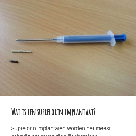
Wat is een suprelorin implantaat?
Suprelorin implantaten worden het meest