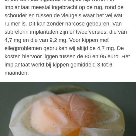
implantaat meestal ingebracht op de rug, rond de
schouder en tussen de vleugels waar het vel wat
ruimer is. Dit kan zonder narcose gebeuren. Van
suprelorin implantaten zijn er twee versies, die van
4,7 mg en die van 9,2 mg. Voor kippen met
eilegproblemen gebruiken wij altijd de 4,7 mg. De
kosten hiervoor liggen tussen de 80 en 95 euro. Het
implantaat werkt bij kippen gemiddeld 3 tot 6
maanden.