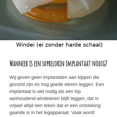
Wanneer is een suprelorin implantaat nodig?
Wij geven geen implantaten aan kippen die
gezond zijn en nog goede eieren leggen. Een
implantaat is wel nodig als een kip
aanhoudend windeieren blijft leggen, dat is
vrijwel altijd een teken dat er een ontsteking
gaande is in het legapparaat. Vaak wordt