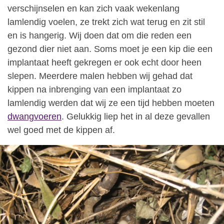
verschijnselen en kan zich vaak wekenlang
lamlendig voelen, ze trekt zich wat terug en zit stil
en is hangerig. Wij doen dat om die reden een
gezond dier niet aan. Soms moet je een kip die een
implantaat heeft gekregen er ook echt door heen
slepen. Meerdere malen hebben wij gehad dat
kippen na inbrenging van een implantaat zo
lamlendig werden dat wij ze een tijd hebben moeten
dwangvoeren
. Gelukkig liep het in al deze gevallen
wel goed met de kippen af.