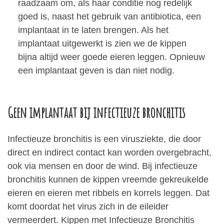
raadzaam om, als haar conditie nog redelijk
goed is, naast het gebruik van antibiotica, een
implantaat in te laten brengen. Als het
implantaat uitgewerkt is zien we de kippen
bijna altijd weer goede eieren leggen. Opnieuw
een implantaat geven is dan niet nodig.
Geen implantaat bij infectieuze bronchitis
Infectieuze bronchitis is een virusziekte, die door
direct en indirect contact kan worden overgebracht,
ook via mensen en door de wind. Bij infectieuze
bronchitis kunnen de kippen vreemde gekreukelde
eieren en eieren met ribbels en korrels leggen. Dat
komt doordat het virus zich in de eileider
vermeerdert. Kippen met Infectieuze Bronchitis