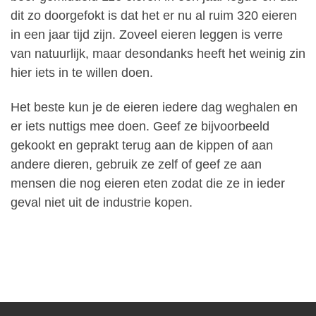
dit zo doorgefokt is dat het er nu al ruim 320 eieren
in een jaar tijd zijn. Zoveel eieren leggen is verre
van natuurlijk, maar desondanks heeft het weinig zin
hier iets in te willen doen.
Het beste kun je de eieren iedere dag weghalen en
er iets nuttigs mee doen. Geef ze bijvoorbeeld
gekookt en geprakt terug aan de kippen of aan
andere dieren, gebruik ze zelf of geef ze aan
mensen die nog eieren eten zodat die ze in ieder
geval niet uit de industrie kopen.