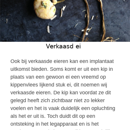
Ook bij verkaasde eieren kan een implantaat
uitkomst bieden. Soms komt er uit een kip in
plaats van een gewoon ei een vreemd op
kippenvlees lijkend stuk ei, dit noemen wij
verkaasde eieren. De kip kan voordat ze dit
gelegd heeft zich zichtbaar niet zo lekker
voelen en het is vaak duidelijk een opluchting
als het er uit is. Toch duidt dit op een
ontsteking in het legapparaat en is het