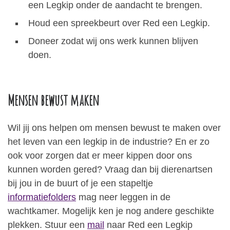
een Legkip onder de aandacht te brengen.
Houd een spreekbeurt over Red een Legkip.
Doneer zodat wij ons werk kunnen blijven
doen.
Mensen bewust maken
Wil jij ons helpen om mensen bewust te maken over
het leven van een legkip in de industrie? En er zo
ook voor zorgen dat er meer kippen door ons
kunnen worden gered? Vraag dan bij dierenartsen
bij jou in de buurt of je een stapeltje
informatiefolders
mag neer leggen in de
wachtkamer. Mogelijk ken je nog andere geschikte
plekken. Stuur een
mail
naar Red een Legkip