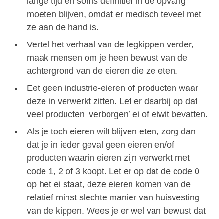
lange tijd en soms definitief in de opvang
moeten blijven, omdat er medisch teveel met
ze aan de hand is.
Vertel het verhaal van de legkippen verder,
maak mensen om je heen bewust van de
achtergrond van de eieren die ze eten.
Eet geen industrie-eieren of producten waar
deze in verwerkt zitten. Let er daarbij op dat
veel producten ‘verborgen’ ei of eiwit bevatten.
Als je toch eieren wilt blijven eten, zorg dan
dat je in ieder geval geen eieren en/of
producten waarin eieren zijn verwerkt met
code 1, 2 of 3 koopt. Let er op dat de code 0
op het ei staat, deze eieren komen van de
relatief minst slechte manier van huisvesting
van de kippen. Wees je er wel van bewust dat