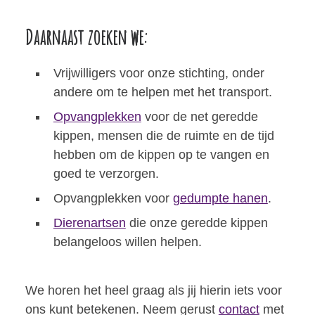
Daarnaast zoeken we:
Vrijwilligers voor onze stichting, onder
andere om te helpen met het transport.
Opvangplekken
voor de net geredde
kippen, mensen die de ruimte en de tijd
hebben om de kippen op te vangen en
goed te verzorgen.
Opvangplekken voor
gedumpte hanen
.
Dierenartsen
die onze geredde kippen
belangeloos willen helpen.
We horen het heel graag als jij hierin iets voor
ons kunt betekenen. Neem gerust
contact
met