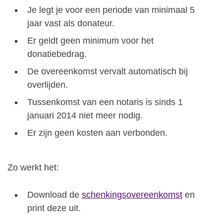
Je legt je voor een periode van minimaal 5
jaar vast als donateur.
Er geldt geen minimum voor het
donatiebedrag.
De overeenkomst vervalt automatisch bij
overlijden.
Tussenkomst van een notaris is sinds 1
januari 2014 niet meer nodig.
Er zijn geen kosten aan verbonden.
Zo werkt het:
Download de
schenkingsovereenkomst
en
print deze uit.