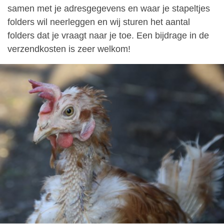
samen met je adresgegevens en waar je stapeltjes
folders wil neerleggen en wij sturen het aantal
folders dat je vraagt naar je toe. Een bijdrage in de
verzendkosten is zeer welkom!