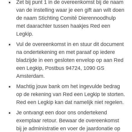
Zet bij punt 1 in de overeenkomst bij de naam
van de instelling waar je een gift aan wilt doen
de naam Stichting Comité Dierennoodhulp
met daarachter tussen haakjes Red een
Legkip.
Vul de overeenkomst in en stuur dit document
na ondertekening en met paraaf op iedere
bladzijde in een gesloten envelop op aan Red
een Legkip, Postbus 94724, 1090 GS
Amsterdam.
Machtig jouw bank om het ingevulde bedrag
op de rekening van Red een Legkip te storten.
Red een Legkip kan dat namelijk niet regelen.
Je ontvangt een door ons ondertekend
exemplaar retour. Bewaar de overeenkomst
bij je administratie en voer de jaardonatie op