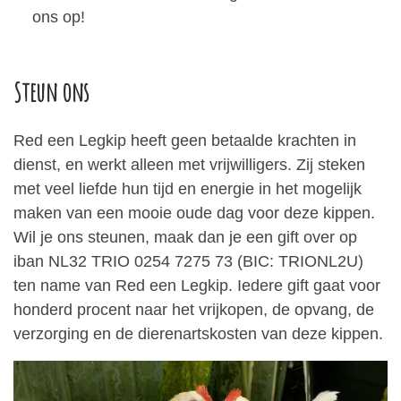
ons op!
Steun ons
Red een Legkip heeft geen betaalde krachten in
dienst, en werkt alleen met vrijwilligers. Zij steken
met veel liefde hun tijd en energie in het mogelijk
maken van een mooie oude dag voor deze kippen.
Wil je ons steunen, maak dan je een gift over op
iban NL32 TRIO 0254 7275 73 (BIC: TRIONL2U)
ten name van Red een Legkip. Iedere gift gaat voor
honderd procent naar het vrijkopen, de opvang, de
verzorging en de dierenartskosten van deze kippen.