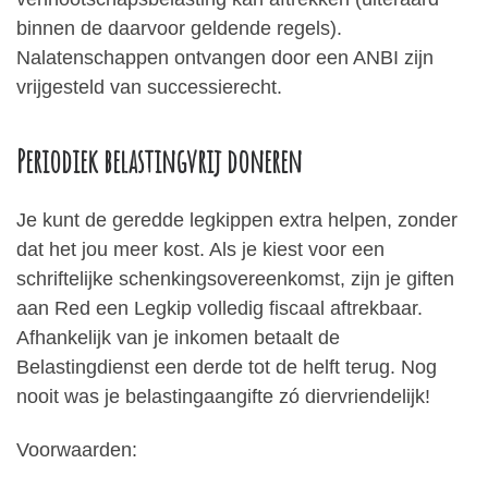
binnen de daarvoor geldende regels).
Nalatenschappen ontvangen door een ANBI zijn
vrijgesteld van successierecht.
Periodiek belastingvrij doneren
Je kunt de geredde legkippen extra helpen, zonder
dat het jou meer kost. Als je kiest voor een
schriftelijke schenkingsovereenkomst, zijn je giften
aan Red een Legkip volledig fiscaal aftrekbaar.
Afhankelijk van je inkomen betaalt de
Belastingdienst een derde tot de helft terug. Nog
nooit was je belastingaangifte zó diervriendelijk!
Voorwaarden: