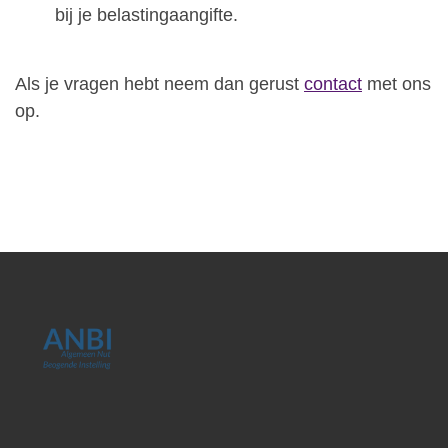
bij je belastingaangifte.
Als je vragen hebt neem dan gerust
contact
met ons
op.