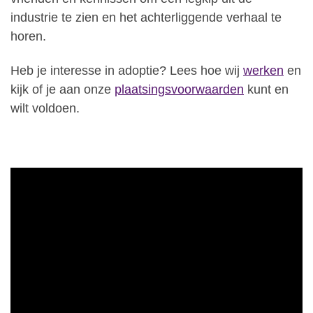
industrie te zien en het achterliggende verhaal te
horen.
Heb je interesse in adoptie? Lees hoe wij
werken
en
kijk of je aan onze
plaatsingsvoorwaarden
kunt en
wilt voldoen.