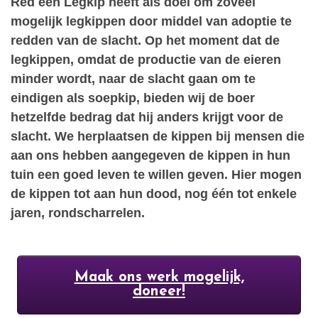
Red een Legkip heeft als doel om zoveel
mogelijk legkippen door middel van adoptie te
redden van de slacht. Op het moment dat de
legkippen, omdat de productie van de eieren
minder wordt, naar de slacht gaan om te
eindigen als soepkip, bieden wij de boer
hetzelfde bedrag dat hij anders krijgt voor de
slacht. We herplaatsen de kippen bij mensen die
aan ons hebben aangegeven de kippen in hun
tuin een goed leven te willen geven. Hier mogen
de kippen tot aan hun dood, nog één tot enkele
jaren, rondscharrelen.
Maak ons werk mogelijk,
doneer!