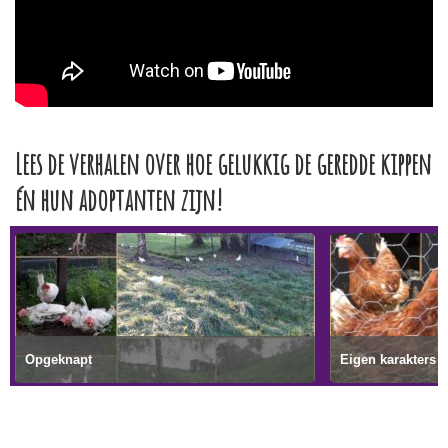
Lees de verhalen over hoe gelukkig de geredde kippen
én hun adoptanten zijn!
Opgeknapt
Eigen karakters