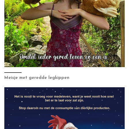
Meisje met geredde legkippen