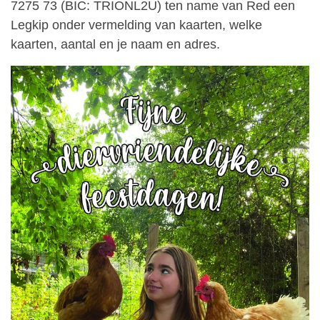
7275 73 (BIC: TRIONL2U) ten name van Red een
Legkip onder vermelding van kaarten, welke
kaarten, aantal en je naam en adres.