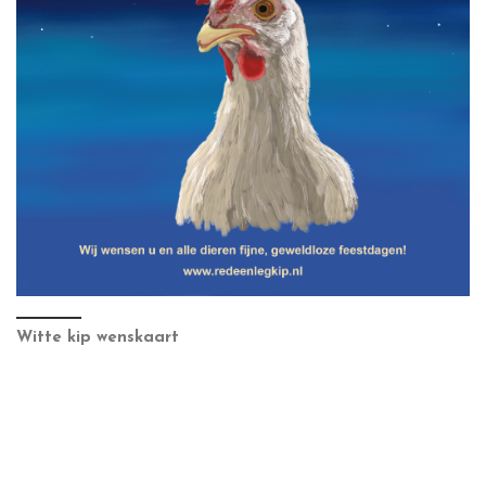
Witte kip wenskaart