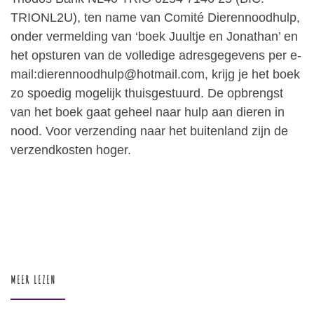
TRIONL2U), ten name van Comité Dierennoodhulp,
onder vermelding van ‘boek Juultje en Jonathan’ en
het opsturen van de volledige adresgegevens per e-
mail:dierennoodhulp@hotmail.com, krijg je het boek
zo spoedig mogelijk thuisgestuurd. De opbrengst
van het boek gaat geheel naar hulp aan dieren in
nood. Voor verzending naar het buitenland zijn de
verzendkosten hoger.
MEER LEZEN