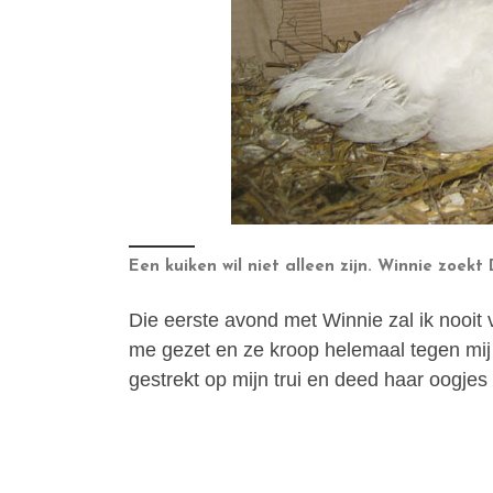
Een kuiken wil niet alleen zijn. Winnie zoek
Die eerste avond met Winnie zal ik nooit 
me gezet en ze kroop helemaal tegen mij 
gestrekt op mijn trui en deed haar oogjes 