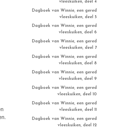
vleeskuiken, deel 4
Dagboek van Winnie, een gered
vleeskuiken, deel 5
Dagboek van Winnie, een gered
vleeskuiken, deel 6
Dagboek van Winnie, een gered
vleeskuiken, deel 7
Dagboek van Winnie, een gered
vleeskuiken, deel 8
Dagboek van Winnie, een gered
vleeskuiken, deel 9
Dagboek van Winnie, een gered
vleeskuiken, deel 10
Dagboek van Winnie, een gered
en
vleeskuiken, deel 11
en.
Dagboek van Winnie, een gered
vleeskuiken, deel 12