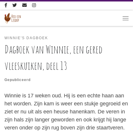
Ga naar inhoud
Me
WINNIE'S DAGBOEK
Dagboek van Winnie, een gered
vleeskuiken, deel 13
Gepubliceerd
Winnie is 17 weken oud. Hij is een echte haan aan
het worden. Zijn kam is weer een stukje gegroeid en
ziet er nu uit als een heuse hanenkam. De veren in
zijn hals zijn langer geworden en ook krijgt hij lange
veren onder op zijn rug boven zijn drie staartveren.