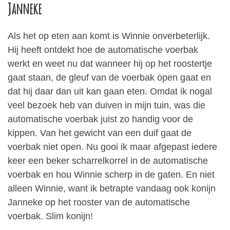
Janneke
Als het op eten aan komt is Winnie onverbeterlijk.
Hij heeft ontdekt hoe de automatische voerbak
werkt en weet nu dat wanneer hij op het roostertje
gaat staan, de gleuf van de voerbak open gaat en
dat hij daar dan uit kan gaan eten. Omdat ik nogal
veel bezoek heb van duiven in mijn tuin, was die
automatische voerbak juist zo handig voor de
kippen. Van het gewicht van een duif gaat de
voerbak niet open. Nu gooi ik maar afgepast iedere
keer een beker scharrelkorrel in de automatische
voerbak en hou Winnie scherp in de gaten. En niet
alleen Winnie, want ik betrapte vandaag ook konijn
Janneke op het rooster van de automatische
voerbak. Slim konijn!