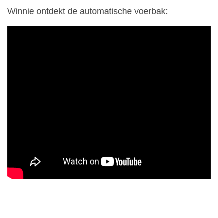
Winnie ontdekt de automatische voerbak: