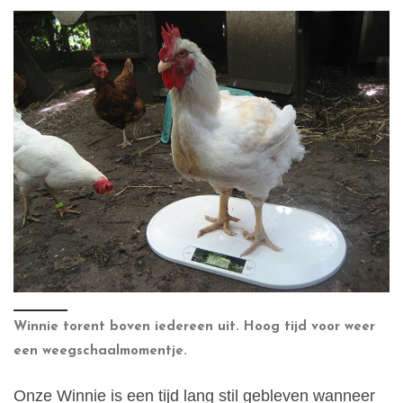
Winnie torent boven iedereen uit. Hoog tijd voor weer
een weegschaalmomentje.
Onze Winnie is een tijd lang stil gebleven wanneer