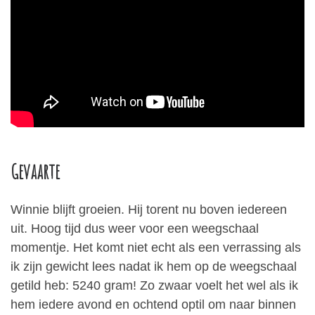
Gevaarte
Winnie blijft groeien. Hij torent nu boven iedereen
uit. Hoog tijd dus weer voor een weegschaal
momentje. Het komt niet echt als een verrassing als
ik zijn gewicht lees nadat ik hem op de weegschaal
getild heb: 5240 gram! Zo zwaar voelt het wel als ik
hem iedere avond en ochtend optil om naar binnen