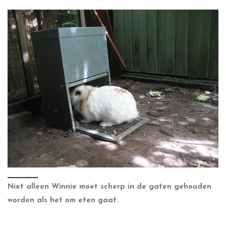
Niet alleen Winnie moet scherp in de gaten gehouden
worden als het om eten gaat.