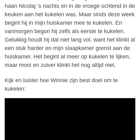
haan Nicolaj ’s nachts en in de vroege ochtend in de
keuken aan het kukelen was. Maar sinds deze week
begint hij in mijn huiskamer mee te kukelen. En
vanmorgen begon hij zelfs als eerste te kukelen.
Gelukkig houdt hij dat niet lang vol, want het klinkt al
een stuk harder en mijn slaapkamer grenst aan de
huiskamer. Het begint al meer op kukelen te lijken,
maar mooi en zuiver klinkt het nog altijd niet.
Kijk en luister hoe Winnie zijn best doel om te
kukelen: