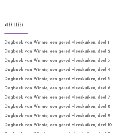
MEER LEZEN
Dagboek van Winnie, een gered vleeskuiken, deel 1
Dagboek van Winnie, een gered vleeskuiken, deel 2
Dagboek van Winnie, een gered vleeskuiken, deel 3
Dagboek van Winnie, een gered vleeskuiken, deel 4
Dagboek van Winnie, een gered vleeskuiken, deel 5
Dagboek van Winnie, een gered vleeskuiken, deel 6
Dagboek van Winnie, een gered vleeskuiken, deel 7
Dagboek van Winnie, een gered vleeskuiken, deel 8
Dagboek van Winnie, een gered vleeskuiken, deel 9
Dagboek van Winnie, een gered vleeskuiken, deel 10