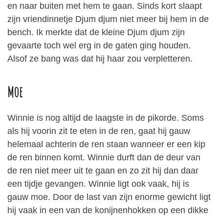
en naar buiten met hem te gaan. Sinds kort slaapt
zijn vriendinnetje Djum djum niet meer bij hem in de
bench. Ik merkte dat de kleine Djum djum zijn
gevaarte toch wel erg in de gaten ging houden.
Alsof ze bang was dat hij haar zou verpletteren.
Moe
Winnie is nog altijd de laagste in de pikorde. Soms
als hij voorin zit te eten in de ren, gaat hij gauw
helemaal achterin de ren staan wanneer er een kip
de ren binnen komt. Winnie durft dan de deur van
de ren niet meer uit te gaan en zo zit hij dan daar
een tijdje gevangen. Winnie ligt ook vaak, hij is
gauw moe. Door de last van zijn enorme gewicht ligt
hij vaak in een van de konijnenhokken op een dikke