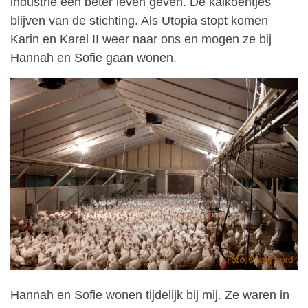
industrie een beter leven geven. De kalkoentjes
blijven van de stichting. Als Utopia stopt komen
Karin en Karel II weer naar ons en mogen ze bij
Hannah en Sofie gaan wonen.
Hannah en Sofie wonen tijdelijk bij mij. Ze waren in