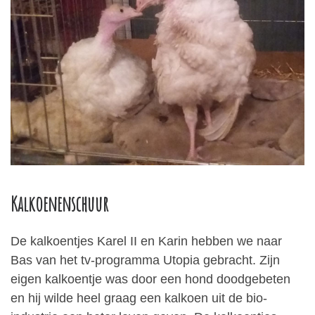
Kalkoenenschuur
De kalkoentjes Karel II en Karin hebben we naar
Bas van het tv-programma Utopia gebracht. Zijn
eigen kalkoentje was door een hond doodgebeten
en hij wilde heel graag een kalkoen uit de bio-