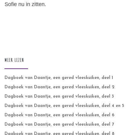
Sofie nu in zitten.
MEER LEZEN
Dagboek van Daantje, een gered vleeskuiken, deel 1
Dagboek van Daantje, een gered vleeskuiken, deel 2
Dagboek van Daantje, een gered vleeskuiken, deel 3
Dagboek van Daantje, een gered vleeskuiken, deel 4 en 5
Dagboek van Daantje, een gered vleeskuiken, deel 6
Dagboek van Daantje, een gered vleeskuiken, deel 7
Dagboek van Daantje, een gered vleeskuiken, deel 8