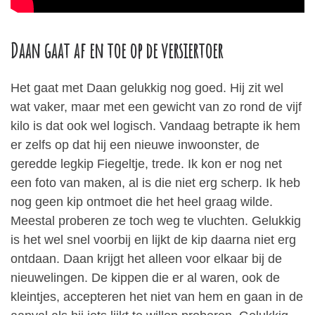
Daan gaat af en toe op de versiertoer
Het gaat met Daan gelukkig nog goed. Hij zit wel
wat vaker, maar met een gewicht van zo rond de vijf
kilo is dat ook wel logisch. Vandaag betrapte ik hem
er zelfs op dat hij een nieuwe inwoonster, de
geredde legkip Fiegeltje, trede. Ik kon er nog net
een foto van maken, al is die niet erg scherp. Ik heb
nog geen kip ontmoet die het heel graag wilde.
Meestal proberen ze toch weg te vluchten. Gelukkig
is het wel snel voorbij en lijkt de kip daarna niet erg
ontdaan. Daan krijgt het alleen voor elkaar bij de
nieuwelingen. De kippen die er al waren, ook de
kleintjes, accepteren het niet van hem en gaan in de