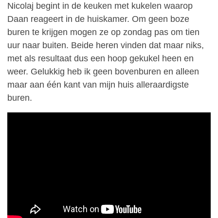
Nicolaj begint in de keuken met kukelen waarop
Daan reageert in de huiskamer. Om geen boze
buren te krijgen mogen ze op zondag pas om tien
uur naar buiten. Beide heren vinden dat maar niks,
met als resultaat dus een hoop gekukel heen en
weer. Gelukkig heb ik geen bovenburen en alleen
maar aan één kant van mijn huis alleraardigste
buren.