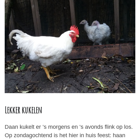
Lekker kukelen
Daan kukelt er ’s morgens en ’s avonds flink op los.
Op zondagochtend is het hier in huis feest: haan