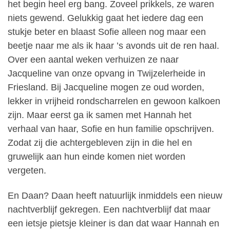
het begin heel erg bang. Zoveel prikkels, ze waren
niets gewend. Gelukkig gaat het iedere dag een
stukje beter en blaast Sofie alleen nog maar een
beetje naar me als ik haar ’s avonds uit de ren haal.
Over een aantal weken verhuizen ze naar
Jacqueline van onze opvang in Twijzelerheide in
Friesland. Bij Jacqueline mogen ze oud worden,
lekker in vrijheid rondscharrelen en gewoon kalkoen
zijn. Maar eerst ga ik samen met Hannah het
verhaal van haar, Sofie en hun familie opschrijven.
Zodat zij die achtergebleven zijn in die hel en
gruwelijk aan hun einde komen niet worden
vergeten.
En Daan? Daan heeft natuurlijk inmiddels een nieuw
nachtverblijf gekregen. Een nachtverblijf dat maar
een ietsje pietsje kleiner is dan dat waar Hannah en