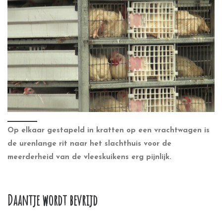
Op elkaar gestapeld in kratten op een vrachtwagen is
de urenlange rit naar het slachthuis voor de
meerderheid van de vleeskuikens erg pijnlijk.
Daantje wordt bevrijd