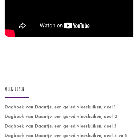
MEER LEZEN
Dagboek van Daantje, een gered vleeskuiken, deel 1
Dagboek van Daantje, een gered vleeskuiken, deel 2
Dagboek van Daantje, een gered vleeskuiken, deel 3
Dagboek van Daantje, een gered vleeskuiken, deel 4 en 5