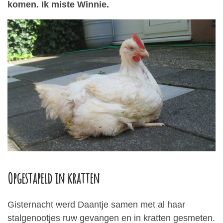
komen. Ik miste Winnie.
Opgestapeld in kratten
Gisternacht werd Daantje samen met al haar
stalgenootjes ruw gevangen en in kratten gesmeten.