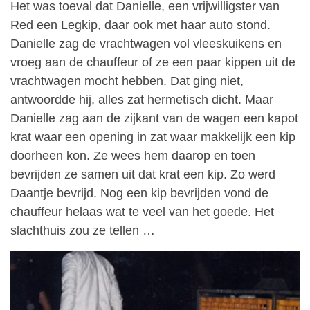
Het was toeval dat Danielle, een vrijwilligster van
Red een Legkip, daar ook met haar auto stond.
Danielle zag de vrachtwagen vol vleeskuikens en
vroeg aan de chauffeur of ze een paar kippen uit de
vrachtwagen mocht hebben. Dat ging niet,
antwoordde hij, alles zat hermetisch dicht. Maar
Danielle zag aan de zijkant van de wagen een kapot
krat waar een opening in zat waar makkelijk een kip
doorheen kon. Ze wees hem daarop en toen
bevrijden ze samen uit dat krat een kip. Zo werd
Daantje bevrijd. Nog een kip bevrijden vond de
chauffeur helaas wat te veel van het goede. Het
slachthuis zou ze tellen …