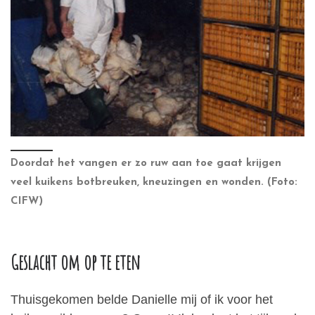
Doordat het vangen er zo ruw aan toe gaat krijgen
veel kuikens botbreuken, kneuzingen en wonden. (Foto:
CIFW)
Geslacht om op te eten
Thuisgekomen belde Danielle mij of ik voor het