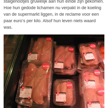
stalgenootjes gruwelijk aan hun einde zijn gekomen.
Hoe hun gedode lichamen nu verpakt in de koeling
van de supermarkt liggen, in de reclame voor een
paar euro’s per kilo. Alsof hun leven niets waard
was.