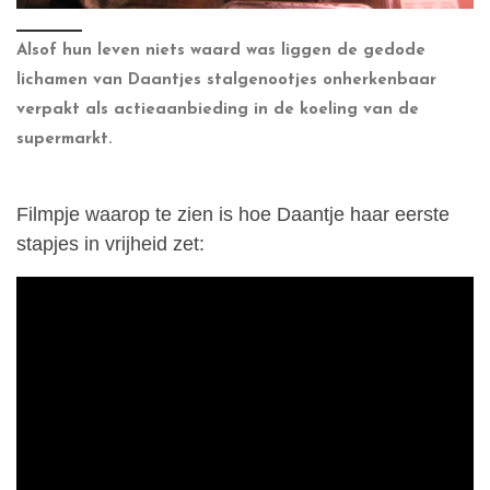
Alsof hun leven niets waard was liggen de gedode
lichamen van Daantjes stalgenootjes onherkenbaar
verpakt als actieaanbieding in de koeling van de
supermarkt.
Filmpje waarop te zien is hoe Daantje haar eerste
stapjes in vrijheid zet: