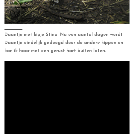
Daantje met kipje Stina: Na een aantal dagen wordt
Daantje eindelijk gedoogd door de andere kippen en
kan ik haar met een gerust hart buiten laten.