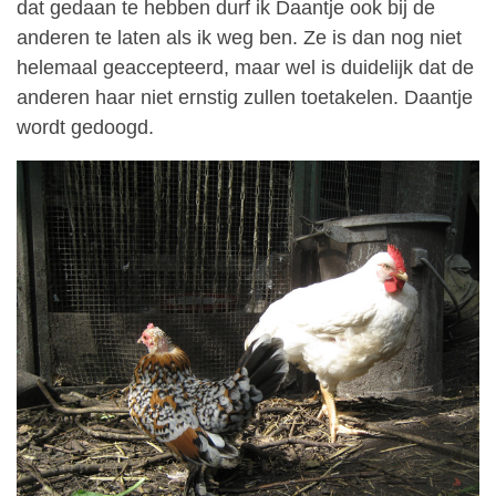
dat gedaan te hebben durf ik Daantje ook bij de
anderen te laten als ik weg ben. Ze is dan nog niet
helemaal geaccepteerd, maar wel is duidelijk dat de
anderen haar niet ernstig zullen toetakelen. Daantje
wordt gedoogd.