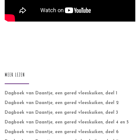
MEER LEZEN
Dagboek van Daantje, een gered vleeskuiken, deel 1
Dagboek van Daantje, een gered vleeskuiken, deel 2
Dagboek van Daantje, een gered vleeskuiken, deel 3
Dagboek van Daantje, een gered vleeskuiken, deel 4 en 5
Dagboek van Daantje, een gered vleeskuiken, deel 6