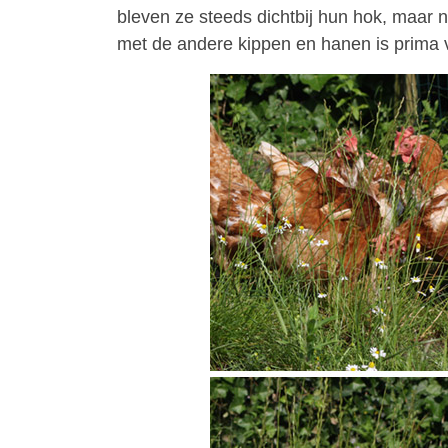
bleven ze steeds dichtbij hun hok, maar
met de andere kippen en hanen is prima 