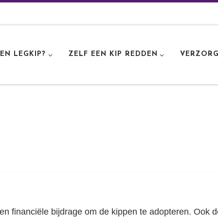
EN LEGKIP?
ZELF EEN KIP REDDEN
VERZORG
en financiële bijdrage om de kippen te adopteren. Ook d