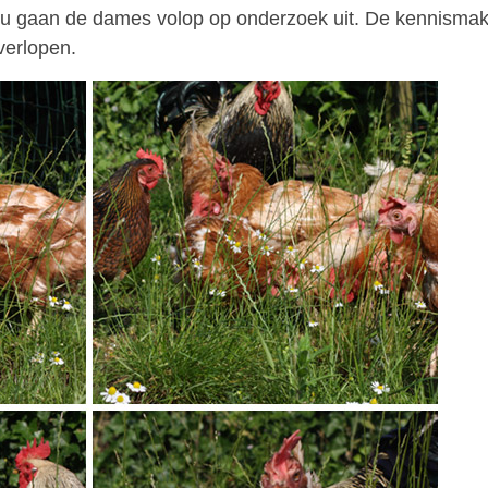
 nu gaan de dames volop op onderzoek uit. De kennismak
verlopen.