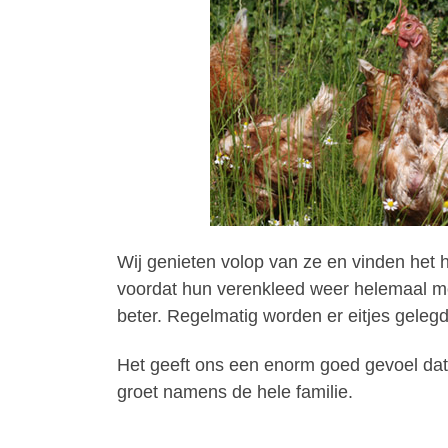
Wij genieten volop van ze en vinden het he
voordat hun verenkleed weer helemaal mo
beter. Regelmatig worden er eitjes gelegd
Het geeft ons een enorm goed gevoel dat 
groet namens de hele familie.