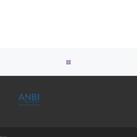
TERUG NAAR BERICHTEN