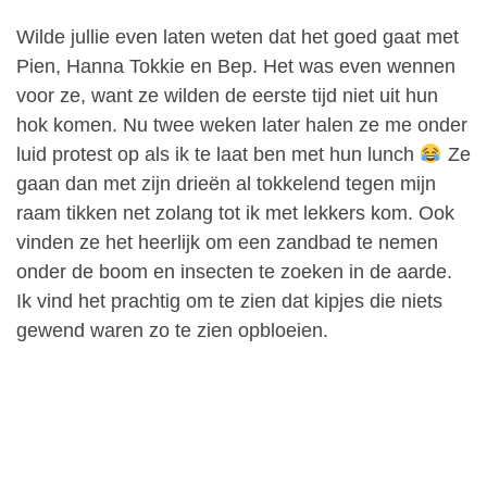
Wilde jullie even laten weten dat het goed gaat met
Pien, Hanna Tokkie en Bep. Het was even wennen
voor ze, want ze wilden de eerste tijd niet uit hun
hok komen. Nu twee weken later halen ze me onder
luid protest op als ik te laat ben met hun lunch
Ze
gaan dan met zijn drieën al tokkelend tegen mijn
raam tikken net zolang tot ik met lekkers kom. Ook
vinden ze het heerlijk om een zandbad te nemen
onder de boom en insecten te zoeken in de aarde.
Ik vind het prachtig om te zien dat kipjes die niets
gewend waren zo te zien opbloeien.