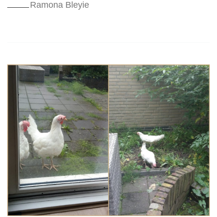
Ramona Bleyie