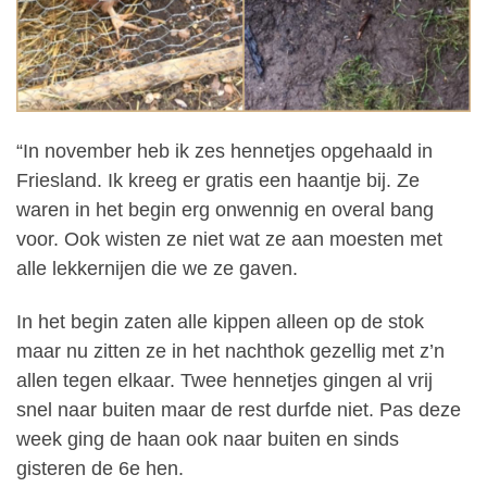
“In november heb ik zes hennetjes opgehaald in
Friesland. Ik kreeg er gratis een haantje bij. Ze
waren in het begin erg onwennig en overal bang
voor. Ook wisten ze niet wat ze aan moesten met
alle lekkernijen die we ze gaven.
In het begin zaten alle kippen alleen op de stok
maar nu zitten ze in het nachthok gezellig met z’n
allen tegen elkaar. Twee hennetjes gingen al vrij
snel naar buiten maar de rest durfde niet. Pas deze
week ging de haan ook naar buiten en sinds
gisteren de 6e hen.