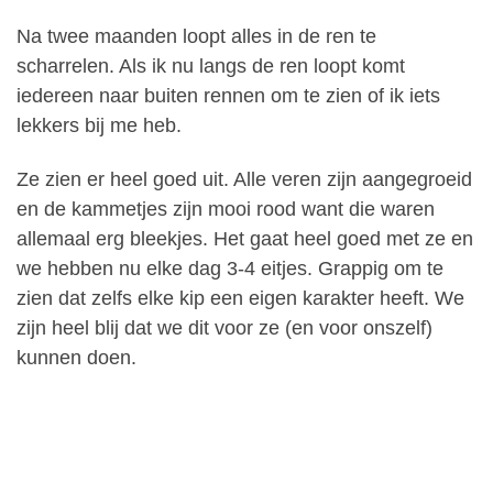
Na twee maanden loopt alles in de ren te
scharrelen. Als ik nu langs de ren loopt komt
iedereen naar buiten rennen om te zien of ik iets
lekkers bij me heb.
Ze zien er heel goed uit. Alle veren zijn aangegroeid
en de kammetjes zijn mooi rood want die waren
allemaal erg bleekjes. Het gaat heel goed met ze en
we hebben nu elke dag 3-4 eitjes. Grappig om te
zien dat zelfs elke kip een eigen karakter heeft. We
zijn heel blij dat we dit voor ze (en voor onszelf)
kunnen doen.