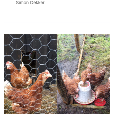
Simon Dekker