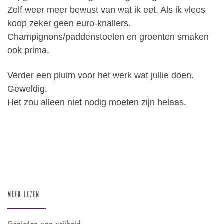
Zelf weer meer bewust van wat ik eet. Als ik vlees
koop zeker geen euro-knallers.
Champignons/paddenstoelen en groenten smaken
ook prima.
Verder een pluim voor het werk wat jullie doen.
Geweldig.
Het zou alleen niet nodig moeten zijn helaas.
MEER LEZEN