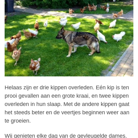
Helaas zijn er drie kippen overleden. Eén kip is ten
prooi gevallen aan een grote kraai, en twee kippen
overleden in hun slaap. Met de andere kippen gaat
het steeds beter en de veertjes beginnen weer aan
te groeien.
Wij genieten elke dag van de gevleugelde dames.