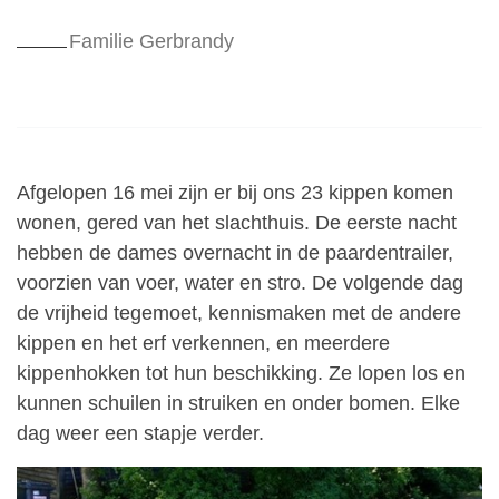
Familie Gerbrandy
Afgelopen 16 mei zijn er bij ons 23 kippen komen
wonen, gered van het slachthuis. De eerste nacht
hebben de dames overnacht in de paardentrailer,
voorzien van voer, water en stro. De volgende dag
de vrijheid tegemoet, kennismaken met de andere
kippen en het erf verkennen, en meerdere
kippenhokken tot hun beschikking. Ze lopen los en
kunnen schuilen in struiken en onder bomen. Elke
dag weer een stapje verder.